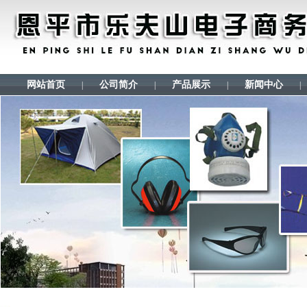
网站首页
公司简介
产品展示
新闻中心
|
|
|