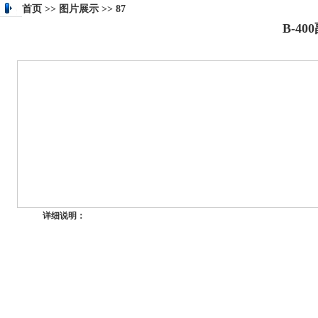
首页 >> 图片展示 >> 87
B-4
详细说明：