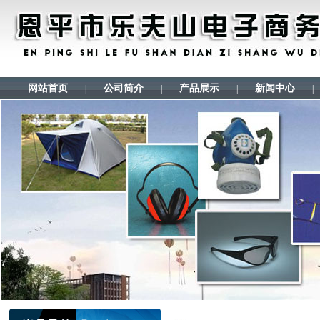
网站首页
公司简介
产品展示
新闻中心
|
|
|