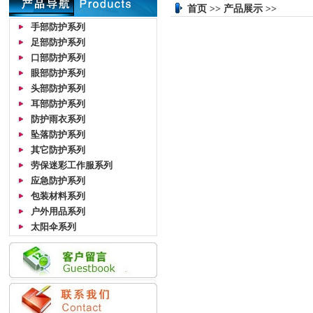
首页 >> 产品展示 >>
手部防护系列
足部防护系列
口部防护系列
眼部防护系列
头部防护系列
耳部防护系列
防护雨衣系列
坠落防护系列
其它防护系列
劳保迷彩工作服系列
应急防护系列
包装材料系列
户外用品系列
太阳伞系列