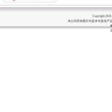
Copyright 202
本公司所有图片均是本司真实产品
粤