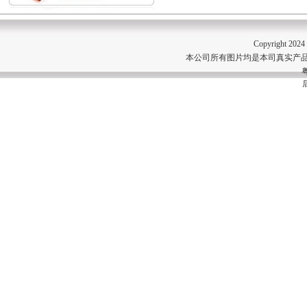
Copyright 202
本公司所有图片均是本司真实产品
粤