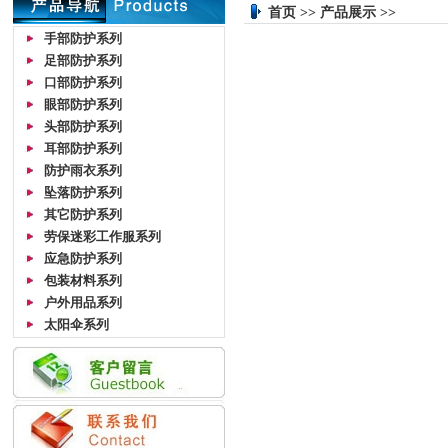
首页 >> 产品展示 >>
手部防护系列
足部防护系列
口部防护系列
眼部防护系列
头部防护系列
耳部防护系列
防护雨衣系列
坠落防护系列
其它防护系列
劳保迷彩工作服系列
应急防护系列
包装材料系列
户外用品系列
太阳伞系列