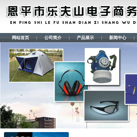
网站首页
公司简介
产品展示
新闻中心
|
|
|